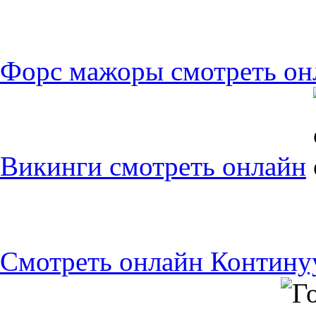
Форс мажоры смотреть он
Викинги смотреть онлайн
Смотреть онлайн Контину