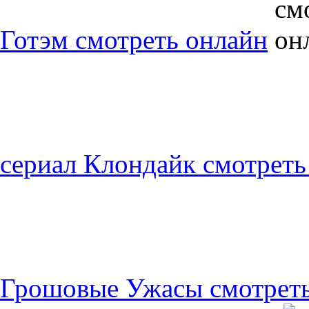
Готэм смотреть онлайн
сериал Клондайк смотреть
Грошовые Ужасы смотреть