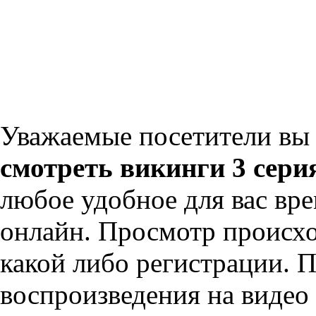
Уважаемые посетители вы 
смотреть викинги 3 серия
любое удобное для вас вр
онлайн. Просмотр происхо
какой либо регистрации. 
воспроизведения на видео 