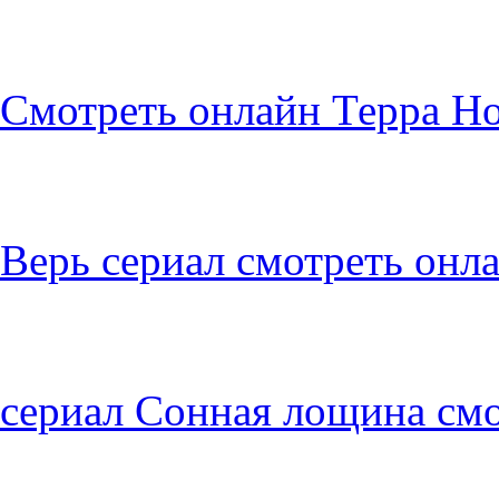
Смотреть онлайн Терра Н
Верь сериал смотреть онл
сериал Сонная лощина смо