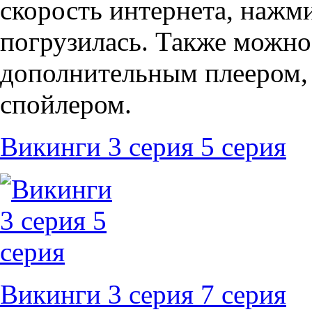
скорость интернета, нажми
погрузилась. Также можно
дополнительным плеером,
спойлером.
Викинги 3 серия 5 серия
Викинги 3 серия 7 серия