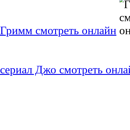
Гримм смотреть онлайн
сериал Джо смотреть онла