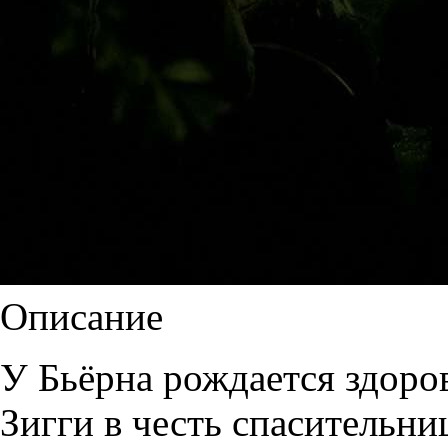
Описание
У Бьёрна рождается здоров
Зигги в честь спасительни