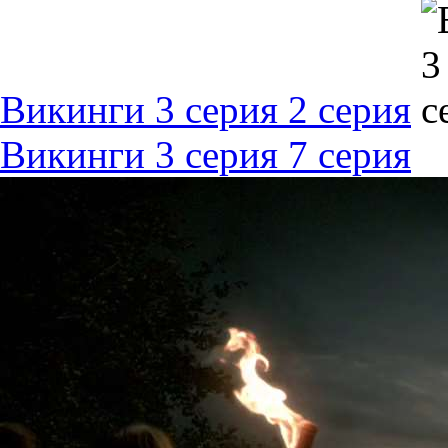
Викинги 3 серия 2 серия
Викинги 3 серия 7 серия