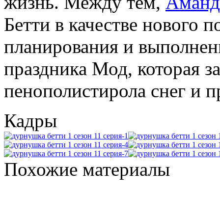
жизнь. Между тем,
Аманд
Бетти в качестве нового 
планирования и выполнен
праздника Мод, которая з
пенополистирола снег и 
Кадры
Похожие материалы