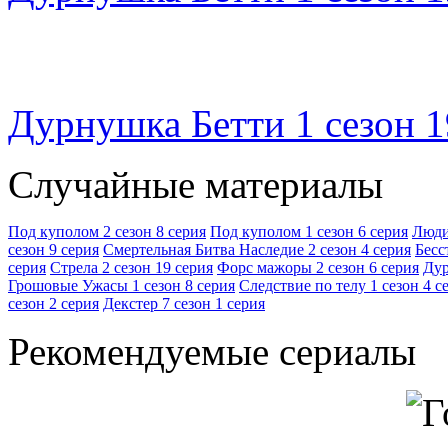
Дурнушка Бетти 1 сезон 1
Случайные материалы
Под куполом 2 сезон 8 серия
Под куполом 1 сезон 6 серия
Люди
сезон 9 серия
Смертельная Битва Наследие 2 сезон 4 серия
Бесс
серия
Стрела 2 сезон 19 серия
Форс мажоры 2 сезон 6 серия
Дур
Грошовые Ужасы 1 сезон 8 серия
Следствие по телу 1 сезон 4 с
сезон 2 серия
Декстер 7 сезон 1 серия
Рекомендуемые сериалы