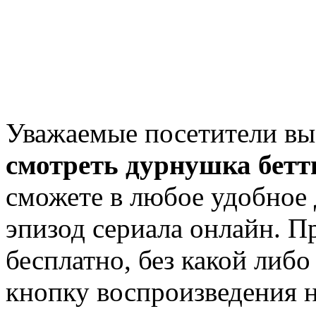
Уважаемые посетители вы
смотреть дурнушка бетти
сможете в любое удобное 
эпизод сериала онлайн. 
бесплатно, без какой либ
кнопку воспроизведения на