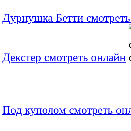
Дурнушка Бетти смотреть
Декстер смотреть онлайн
Под куполом смотреть он