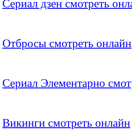
Сериал дзен смотреть онл
Отбросы смотреть онлайн
Сериал Элементарно смот
Викинги смотреть онлайн