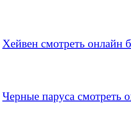
Хейвен смотреть онлайн 
Черные паруса смотреть 