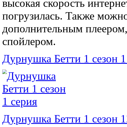
высокая скорость интерне
погрузилась. Также можно
дополнительным плеером,
спойлером.
Дурнушка Бетти 1 сезон 1
Дурнушка Бетти 1 сезон 1