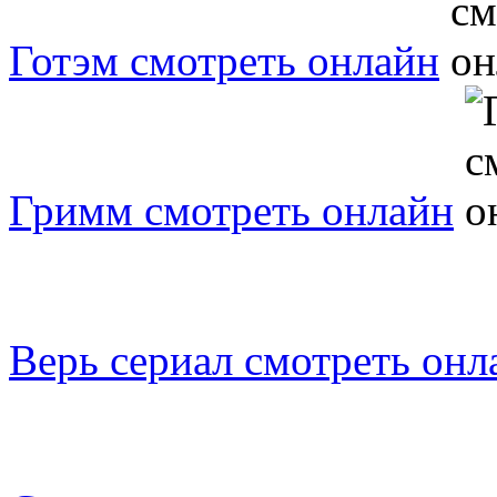
Готэм смотреть онлайн
Гримм смотреть онлайн
Верь сериал смотреть онл