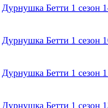
Дурнушка Бетти 1 сезон 1
Дурнушка Бетти 1 сезон 1
Дурнушка Бетти 1 сезон 1
Дурнушка Бетти 1 сезон 1