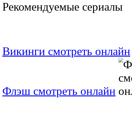
Рекомендуемые сериалы
Викинги смотреть онлайн
Флэш смотреть онлайн