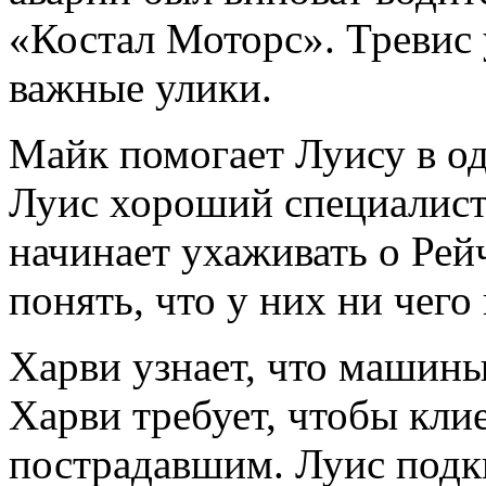
«Костал Моторс». Тревис 
важные улики.
Майк помогает Луису в од
Луис хороший специалист 
начинает ухаживать о Рейч
понять, что у них ни чего
Харви узнает, что машины
Харви требует, чтобы кли
пострадавшим. Луис подк