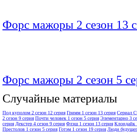
Форс мажоры 2 сезон 13 
Форс мажоры 2 сезон 5 се
Случайные материалы
Под куполом 2 сезон 12 серия
Гримм 1 сезон 13 серия
Сериал С
2 сезон 9 серия
Почти человек 1 сезон 5 серия
Элементарно 3 се
серия
Декстер 4 сезон 9 серия
Флэш 1 сезон 13 серия
Клондайк 1
Престолов 1 сезон 5 серия
Готэм 1 сезон 19 серия
Люди будущего