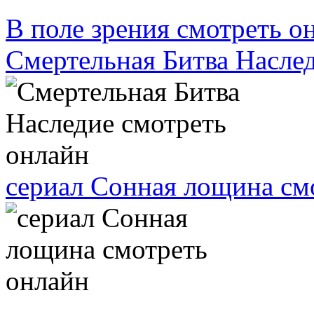
В поле зрения смотреть о
Смертельная Битва Насле
сериал Сонная лощина см