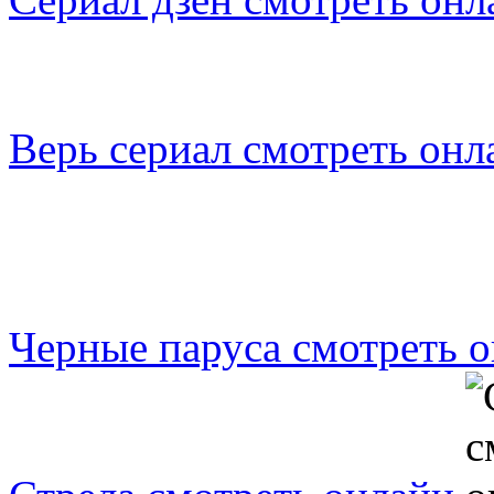
Верь сериал смотреть онл
Черные паруса смотреть 