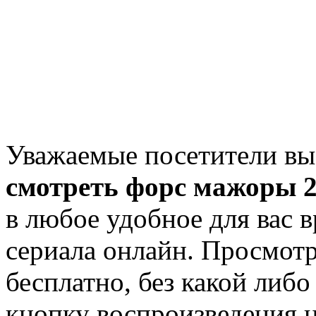
Уважаемые посетители вы
смотреть форс мажоры 2 
в любое удобное для вас 
сериала онлайн. Просмот
бесплатно, без какой либ
кнопку воспроизведения на