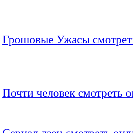
Грошовые Ужасы смотрет
Почти человек смотреть 
Сериал дзен смотреть онл