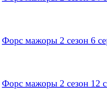
Форс мажоры 2 сезон 6 се
Форс мажоры 2 сезон 12 