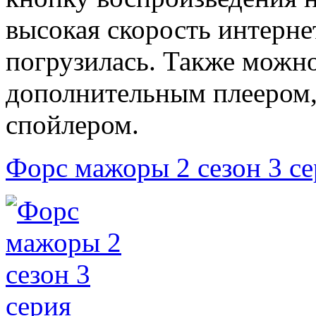
высокая скорость интерне
погрузилась. Также можно
дополнительным плеером,
спойлером.
Форс мажоры 2 сезон 3 се