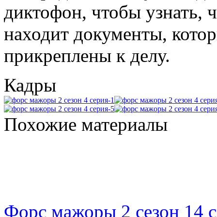
диктофон, чтобы узнать, ч
находит документы, котор
прикреплены к делу.
Кадры
Похожие материалы
Форс мажоры 2 сезон 14 