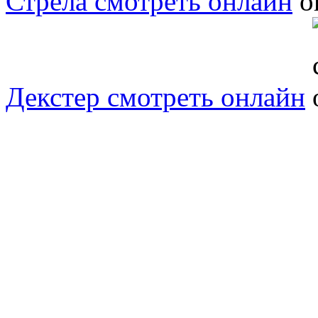
Стрела смотреть онлайн
Декстер смотреть онлайн