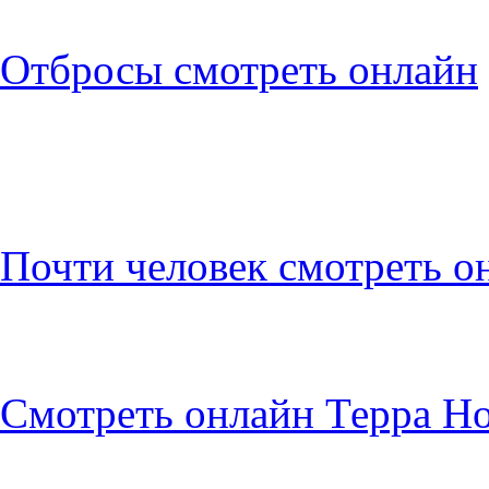
Отбросы смотреть онлайн
Почти человек смотреть о
Смотреть онлайн Терра Н