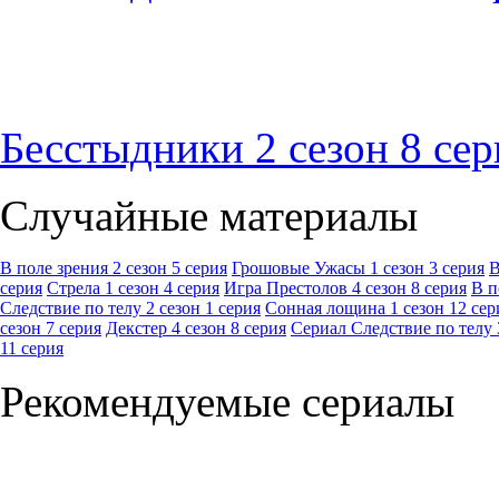
Бесстыдники 2 сезон 8 сер
Случайные материалы
В поле зрения 2 сезон 5 серия
Грошовые Ужасы 1 сезон 3 серия
В
серия
Стрела 1 сезон 4 серия
Игра Престолов 4 сезон 8 серия
В п
Следствие по телу 2 сезон 1 серия
Сонная лощина 1 сезон 12 сер
сезон 7 серия
Декстер 4 сезон 8 серия
Сериал Следствие по телу 
11 серия
Рекомендуемые сериалы