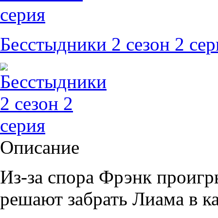
Бесстыдники 2 сезон 2 сер
Описание
Из-за спора Фрэнк проигр
решают забрать Лиама в ка