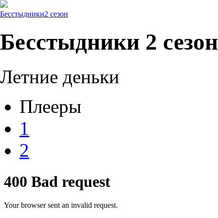
Бесстыдники
2 сезон
Бесстыдники 2 сезон
Летние деньки
Плееры
1
2