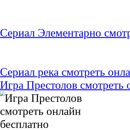
Сериал Элементарно смот
Сериал река смотреть онл
Игра Престолов смотреть 