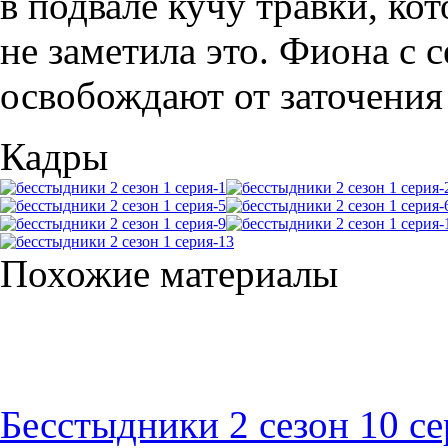
в подвале кучу травки, ко
не заметила это. Фиона с 
освобождают от заточения
Кадры
Похожие материалы
Бесстыдники 2 сезон 10 с