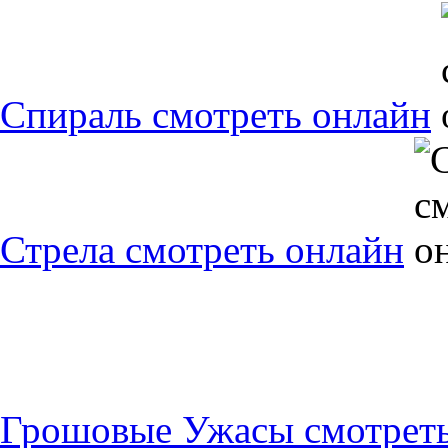
Спираль смотреть онлайн
Стрела смотреть онлайн
Грошовые Ужасы смотреть