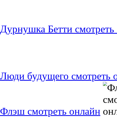
Дурнушка Бетти смотреть
Люди будущего смотреть 
Флэш смотреть онлайн