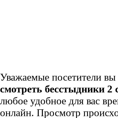
Уважаемые посетители вы 
смотреть бесстыдники 2 с
любое удобное для вас вр
онлайн. Просмотр происхо