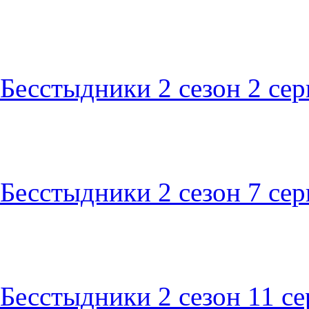
Бесстыдники 2 сезон 2 сер
Бесстыдники 2 сезон 7 сер
Бесстыдники 2 сезон 11 се