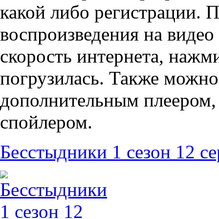
какой либо регистрации. 
воспроизведения на видео 
скорость интернета, нажми
погрузилась. Также можно
дополнительным плеером,
спойлером.
Бесстыдники 1 сезон 12 с