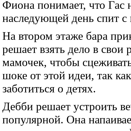
Фиона понимает, что Гас 
наследующей день спит с 
На втором этаже бара пр
решает взять дело в свои
мамочек, чтобы сцеживать
шоке от этой идеи, так ка
заботиться о детях.
Дебби решает устроить ве
популярной. Она напаивае