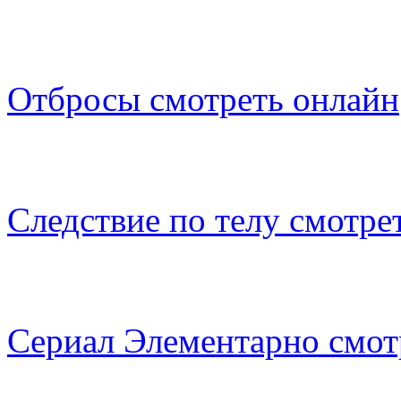
Отбросы смотреть онлайн
Следствие по телу смотре
Сериал Элементарно смот