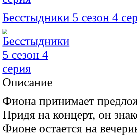
Бесстыдники 5 сезон 4 се
Описание
Фиона принимает предлож
Придя на концерт, он знак
Фионе остается на вечери