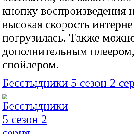
кнопку воспроизведения на
высокая скорость интерне
погрузилась. Также можно
дополнительным плеером,
спойлером.
Бесстыдники 5 сезон 2 се