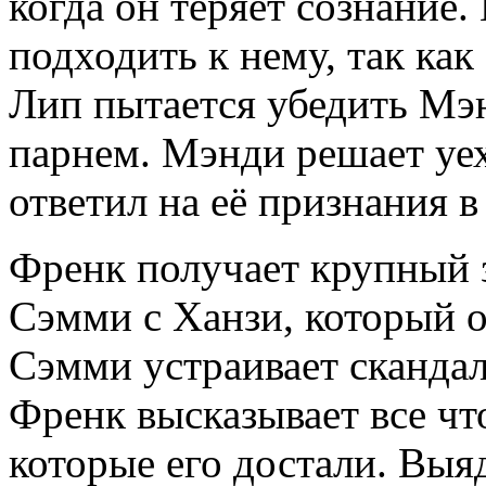
когда он теряет сознание
подходить к нему, так как
Лип пытается убедить Мэн
парнем. Мэнди решает уеха
ответил на её признания в
Френк получает крупный з
Сэмми с Ханзи, который о
Сэмми устраивает скандал,
Френк высказывает все чт
которые его достали. Вы