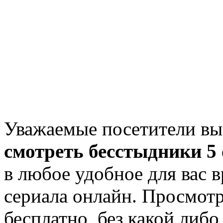
Уважаемые посетители вы
смотреть бесстыдники 5 
в любое удобное для вас 
сериала онлайн. Просмот
бесплатно, без какой либ