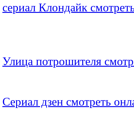
сериал Клондайк смотрет
Улица потрошителя смотр
Сериал дзен смотреть онл