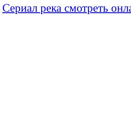
Сериал река смотреть онл