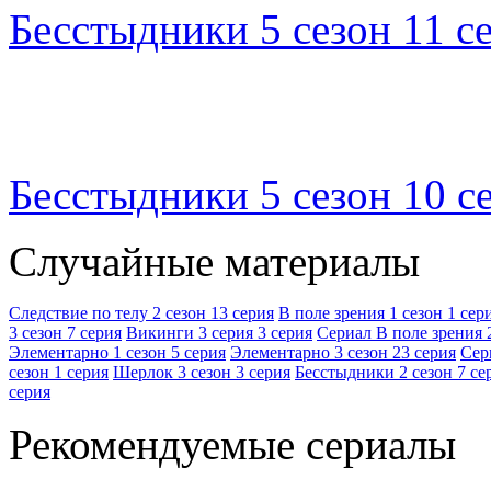
Бесстыдники 5 сезон 11 с
Бесстыдники 5 сезон 10 с
Случайные материалы
Следствие по телу 2 сезон 13 серия
В поле зрения 1 сезон 1 сер
3 сезон 7 серия
Викинги 3 серия 3 серия
Сериал В поле зрения 
Элементарно 1 сезон 5 серия
Элементарно 3 сезон 23 серия
Сер
сезон 1 серия
Шерлок 3 сезон 3 серия
Бесстыдники 2 сезон 7 се
серия
Рекомендуемые сериалы