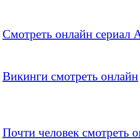
Смотреть онлайн сериал 
Викинги смотреть онлайн
Почти человек смотреть 