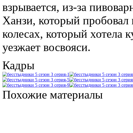
взрывается, из-за пивовар
Ханзи, который пробовал 
колесах, который хотела 
уезжает восвояси.
Кадры
Похожие материалы