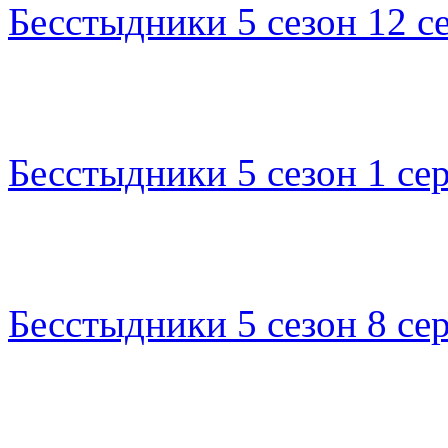
Бесстыдники 5 сезон 12 с
Бесстыдники 5 сезон 1 се
Бесстыдники 5 сезон 8 се