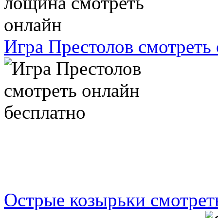
Игра Престолов смотреть 
Острые козырьки смотрет