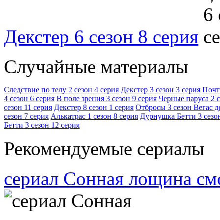
Декстер 6 сезон 8 серия
Случайные материалы
Следствие по телу 2 сезон 4 серия
Декстер 3 сезон 3 серия
Почт
4 сезон 6 серия
В поле зрения 3 сезон 9 серия
Черные паруса 2 с
сезон 11 серия
Декстер 8 сезон 1 серия
Отбросы 3 сезон Вегас д
сезон 7 серия
Алькатрас 1 сезон 8 серия
Дурнушка Бетти 3 сезон
Бетти 3 сезон 12 серия
Рекомендуемые сериалы
сериал Сонная лощина см