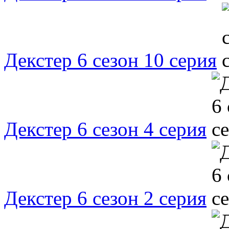
Декстер 6 сезон 10 серия
Декстер 6 сезон 4 серия
Декстер 6 сезон 2 серия