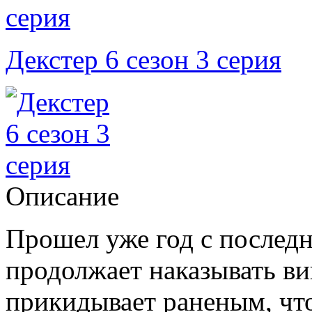
Декстер 6 сезон 3 серия
Описание
Прошел уже год с последн
продолжает наказывать ви
прикидывает раненым, чт