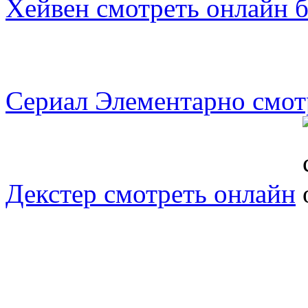
Хейвен смотреть онлайн 
Сериал Элементарно смот
Декстер смотреть онлайн