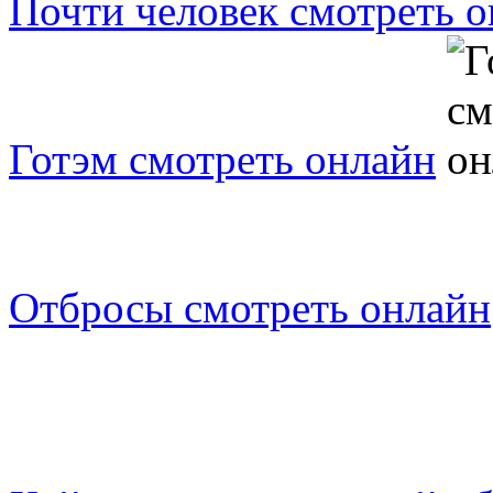
Почти человек смотреть 
Готэм смотреть онлайн
Отбросы смотреть онлайн