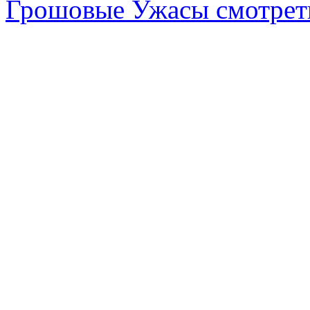
Грошовые Ужасы смотрет