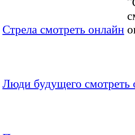
Стрела смотреть онлайн
Люди будущего смотреть 