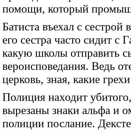
помощи, который промыш
Батиста въехал с сестрой
его сестра часто сидит с 
какую школы отправить сы
вероисповедания. Ведь оте
церковь, зная, какие грех
Полиция находит убитого, 
вырезаны знаки альфа и о
полиции послание. Дексте