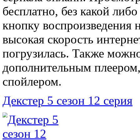
бесплатно, без какой либ
кнопку воспроизведения на
высокая скорость интерне
погрузилась. Также можно
дополнительным плеером,
спойлером.
Декстер 5 сезон 12 серия