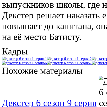
выпускников школы, где н
Декстер решает наказать е
повышает до капитана, он
на её место Батисту.
Кадры
Похожие материалы
Декстер 6 сезон 9 серия