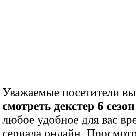
Уважаемые посетители вы
смотреть декстер 6 сезон
любое удобное для вас вр
сериала онлайн. Просмот