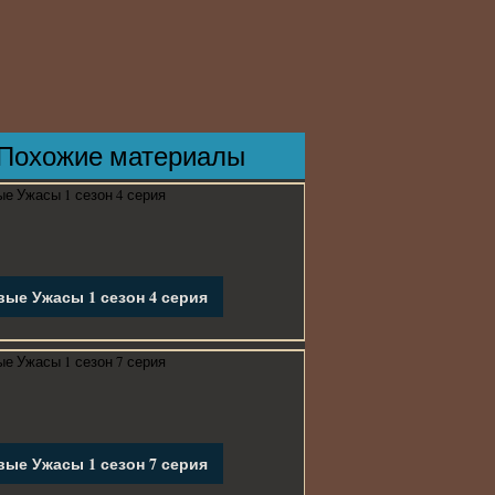
Похожие материалы
ые Ужасы 1 сезон 4 серия
ые Ужасы 1 сезон 7 серия