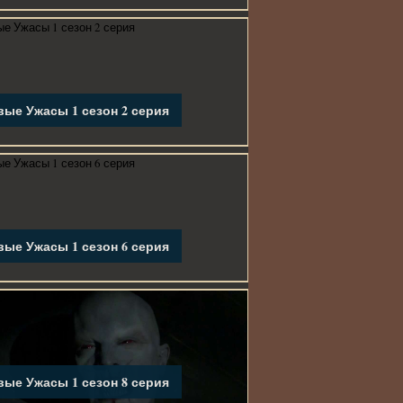
ые Ужасы 1 сезон 2 серия
ые Ужасы 1 сезон 6 серия
ые Ужасы 1 сезон 8 серия